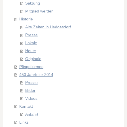
Satzung
Mitglied werden
Historie
Alte Zeiten in Heddesdorf
Presse
Lokale
Heute
Originale
Pfingstkirmes
450 Jahrfeier 2014
Presse
Bilder
Videos
Kontakt
Anfahrt
Links