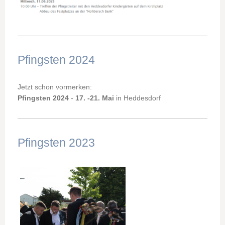
Pfingsten 2024
Jetzt schon vormerken:
Pfingsten 2024
-
17. -21. Mai
in Heddesdorf
Pfingsten 2023